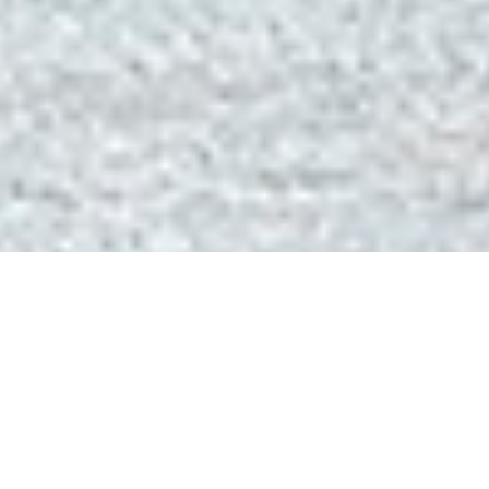
PRODAJA I MONTAŽA