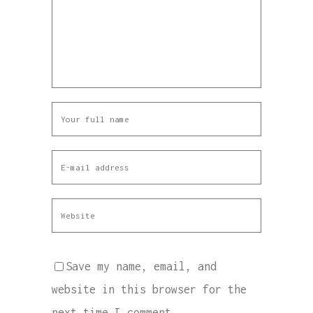
Save my name, email, and
website in this browser for the
next time I comment.