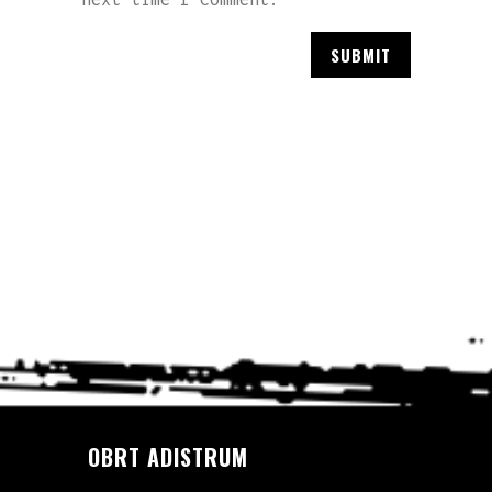
OBRT ADISTRUM